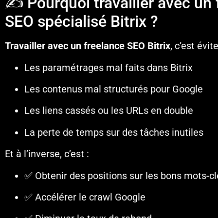
✍️ Pourquoi travailler avec un
SEO spécialisé Bitrix ?
Travailler avec un freelance SEO Bitrix
, c’est évite
Les paramétrages mal faits dans Bitrix
Les contenus mal structurés pour Google
Les liens cassés ou les URLs en double
La perte de temps sur des tâches inutiles
Et à l’inverse, c’est :
✅ Obtenir des positions sur les bons mots-cl
✅ Accélérer le crawl Google