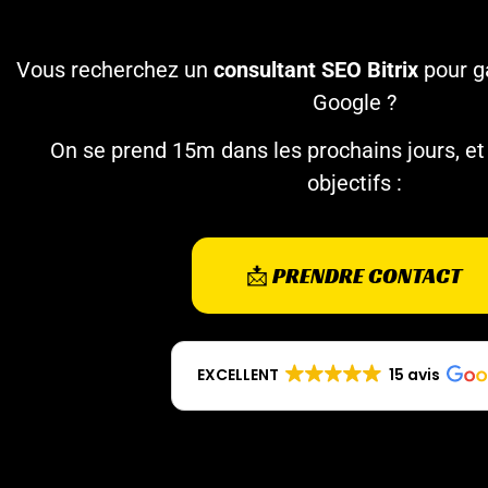
Vous recherchez un
consultant SEO
Bitrix
pour ga
Google ?
On se prend 15m dans les prochains jours, et
objectifs :
📩 PRENDRE CONTACT
EXCELLENT
15 avis