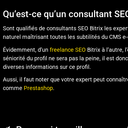
Qu’est-ce qu’un consultant SEO
Sont qualifiés de consultants SEO Bitrix les exp
naturel maîtrisant toutes les subtilités du CMS 
Évidemment, d’un
freelance SEO
Bitrix à l’autre, 
séniorité du profil ne sera pas la peine, il est don
diverses informations sur ce profil.
Aussi, il faut noter que votre expert peut connaî
comme
Prestashop
.