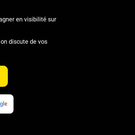
gner en visibilité sur
 on discute de vos