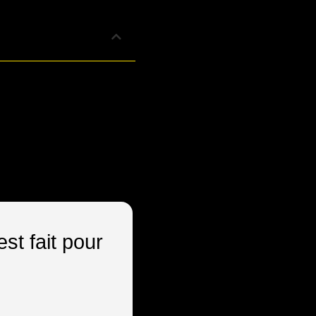
st fait pour