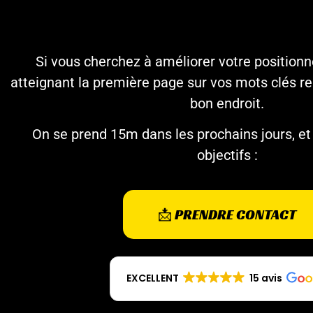
Si vous cherchez à améliorer votre positio
atteignant la première page sur vos mots clés re
bon endroit.
On se prend 15m dans les prochains jours, et
objectifs :
📩 PRENDRE CONTACT
EXCELLENT
15 avis