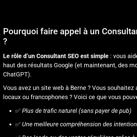
Pourquoi faire appel à un Consult
?
Le rôle d’un Consultant SEO est simple
: vous aid
haut des résultats Google (et maintenant, des 
ChatGPT).
Vous avez un site web à Berne ? Vous souhaitez at
locaux ou francophones ? Voici ce que vous pouve
✅
Plus de trafic naturel (sans payer de pub)
✅
Une meilleure compréhension des intentions