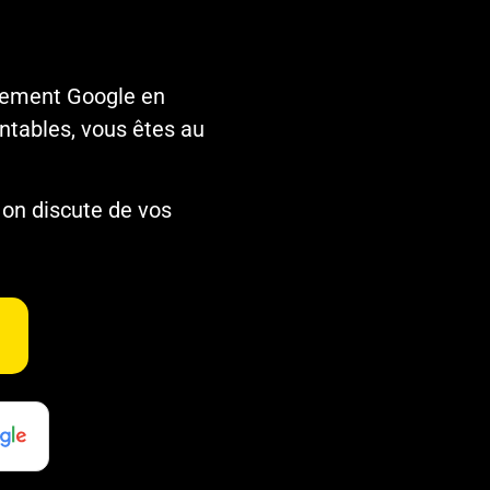
nnement Google en
ntables, vous êtes au
 on discute de vos