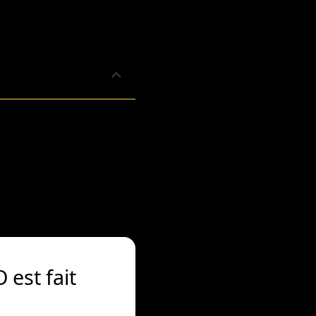
 est fait