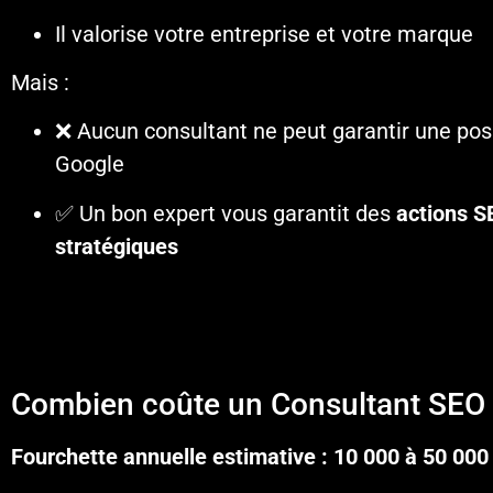
Il valorise votre entreprise et votre marque
Mais :
❌ Aucun consultant ne peut garantir une posi
Google
✅ Un bon expert vous garantit des
actions S
stratégiques
Combien coûte un Consultant SEO 
Fourchette annuelle estimative : 10 000 à 50 00