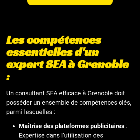
Les compétences
essentielles d'un
expert SEA à Grenoble
:
Un consultant SEA efficace à Grenoble doit
posséder un ensemble de compétences clés,
parmi lesquelles :
Maîtrise des plateformes publicitaires
:
Expertise dans l’utilisation des