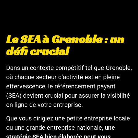
Le SEA à Grenoble : un
défi crucial
Dans un contexte compétitif tel que Grenoble,
où chaque secteur d’activité est en pleine
effervescence, le référencement payant
(SEA) devient crucial pour assurer la visibilité
en ligne de votre entreprise.
Que vous dirigiez une petite entreprise locale
ou une grande entreprise nationale,
une
stratégie SEA bien élaborée peut vous