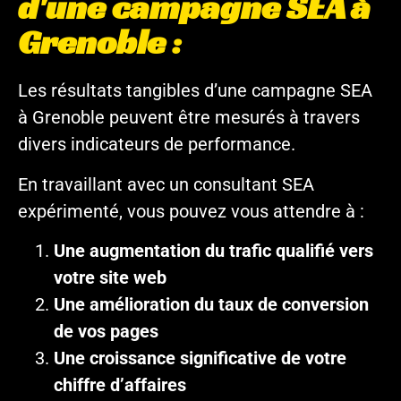
d'une campagne SEA à
Grenoble :
Les résultats tangibles d’une campagne SEA
à Grenoble peuvent être mesurés à travers
divers indicateurs de performance.
En travaillant avec un consultant SEA
expérimenté, vous pouvez vous attendre à :
Une augmentation du trafic qualifié vers
votre site web
Une amélioration du taux de conversion
de vos pages
Une croissance significative de votre
chiffre d’affaires