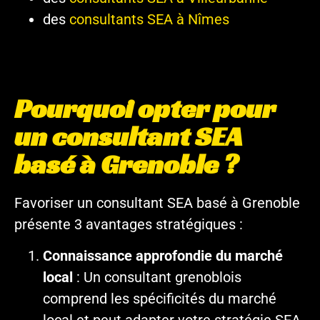
des
consultants SEA à Nîmes
Pourquoi opter pour
un consultant SEA
basé à Grenoble ?
Favoriser un consultant SEA basé à Grenoble
présente 3 avantages stratégiques :
Connaissance approfondie du marché
local
: Un consultant grenoblois
comprend les spécificités du marché