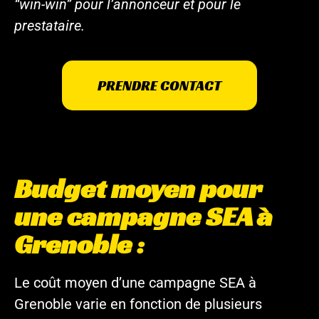
“win-win” pour l’annonceur et pour le
prestataire.
PRENDRE CONTACT
Budget moyen pour
une campagne SEA à
Grenoble :
Le coût moyen d’une campagne SEA à
Grenoble varie en fonction de plusieurs