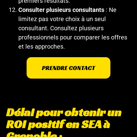
premiers résultats.
Consulter plusieurs consultants
: Ne
limitez pas votre choix à un seul
consultant. Consultez plusieurs
professionnels pour comparer les offres
et les approches.
PRENDRE CONTACT
Délai pour obtenir un
ROI positif en SEA à
Grenoble :