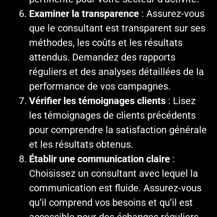
Examiner la transparence
: Assurez-vous
que le consultant est transparent sur ses
méthodes, les coûts et les résultats
attendus. Demandez des rapports
réguliers et des analyses détaillées de la
performance de vos campagnes.
Vérifier les témoignages clients
: Lisez
les témoignages de clients précédents
pour comprendre la satisfaction générale
et les résultats obtenus.
Établir une communication claire
:
Choisissez un consultant avec lequel la
communication est fluide. Assurez-vous
qu’il comprend vos besoins et qu’il est
accessible pour des échanges réguliers.