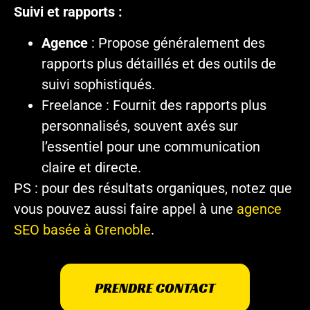
Suivi et rapports :
Agence
: Propose généralement des
rapports plus détaillés et des outils de
suivi sophistiqués.
Freelance : Fournit des rapports plus
personnalisés, souvent axés sur
l’essentiel pour une communication
claire et directe.
PS : pour des résultats organiques, notez que
vous pouvez aussi faire appel à une
agence
SEO basée à Grenoble
.
PRENDRE CONTACT