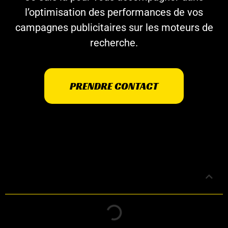
l’optimisation des performances de vos
campagnes publicitaires sur les moteurs de
recherche.
PRENDRE CONTACT
Table des matières