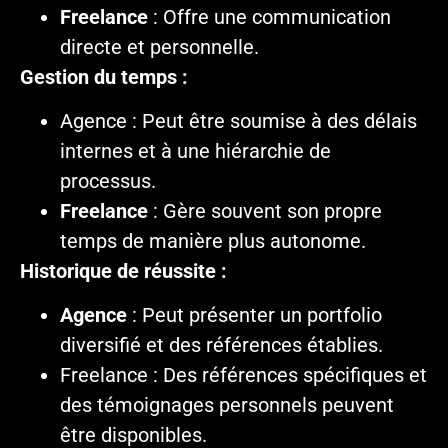
Freelance
: Offre une communication
directe et personnelle.
Gestion du temps :
Agence : Peut être soumise à des délais
internes et à une hiérarchie de
processus.
Freelance
: Gère souvent son propre
temps de manière plus autonome.
Historique de réussite :
Agence
: Peut présenter un portfolio
diversifié et des références établies.
Freelance : Des références spécifiques et
des témoignages personnels peuvent
être disponibles.