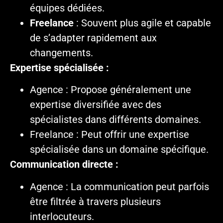
équipes dédiées.
Freelance
: Souvent plus agile et capable
de s’adapter rapidement aux
changements.
Expertise spécialisée :
Agence : Propose généralement une
expertise diversifiée avec des
spécialistes dans différents domaines.
Freelance : Peut offrir une expertise
spécialisée dans un domaine spécifique.
Communication directe :
Agence : La communication peut parfois
être filtrée à travers plusieurs
interlocuteurs.