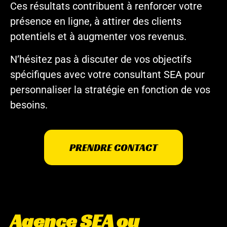
Ces résultats contribuent à renforcer votre
présence en ligne, à attirer des clients
potentiels et à augmenter vos revenus.
N’hésitez pas à discuter de vos objectifs
spécifiques avec votre consultant SEA pour
personnaliser la stratégie en fonction de vos
besoins.
PRENDRE CONTACT
Agence SEA ou