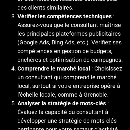
des clients similaires.
Vérifier les compétences techniques
:
Assurez-vous que le consultant maîtrise
les principales plateformes publicitaires
(Google Ads, Bing Ads, etc.). Vérifiez ses
compétences en gestion de budgets,
enchères et optimisation de campagnes.
Comprendre le marché local
: Choisissez
un consultant qui comprend le marché
local, surtout si votre entreprise opère à
l’échelle locale, comme à Grenoble.
Analyser la stratégie de mots-clés
:
Évaluez la capacité du consultant à
développer une stratégie de mots-clés
pertinente pour votre secteur d’activité.