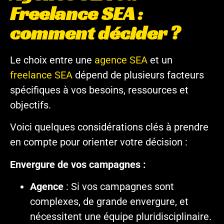
Freelance SEA :
comment décider ?
Le choix entre une
agence SEA
et un
freelance SEA
dépend de plusieurs facteurs
spécifiques à vos besoins, ressources et
objectifs.
Voici quelques considérations clés à prendre
en compte pour orienter votre décision :
Envergure de vos campagnes :
Agence
: Si vos campagnes sont
complexes, de grande envergure, et
nécessitent une équipe pluridisciplinaire.