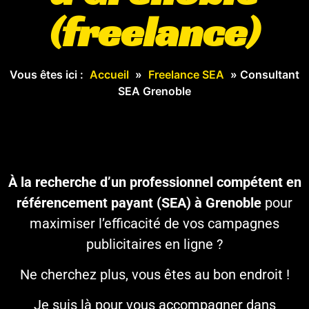
(freelance)
Vous êtes ici :
Accueil
»
Freelance SEA
»
Consultant
SEA Grenoble
À la recherche d’un professionnel compétent en
référencement payant (SEA) à
Grenoble
pour
maximiser l’efficacité de vos campagnes
publicitaires en ligne ?
Ne cherchez plus, vous êtes au bon endroit !
Je suis là pour vous accompagner dans