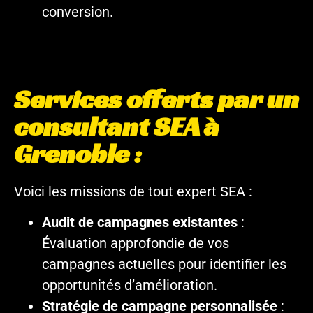
conversion.
Services offerts par un
consultant SEA à
Grenoble :
Voici les missions de tout expert SEA :
Audit de campagnes existantes
:
Évaluation approfondie de vos
campagnes actuelles pour identifier les
opportunités d’amélioration.
Stratégie de campagne personnalisée
: