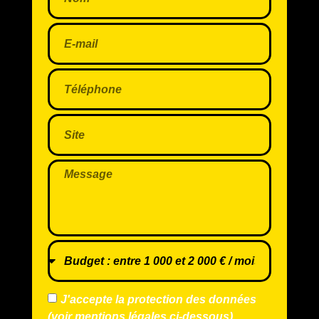
J'accepte la protection des données
(voir mentions légales ci-dessous)