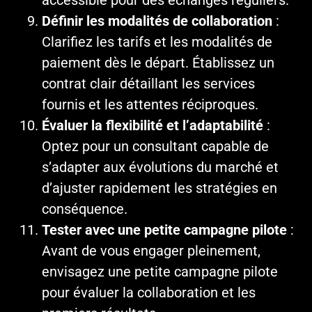
Définir les modalités de collaboration
:
Clarifiez les tarifs et les modalités de
paiement dès le départ. Établissez un
contrat clair détaillant les services
fournis et les attentes réciproques.
Évaluer la flexibilité et l’adaptabilité
:
Optez pour un consultant capable de
s’adapter aux évolutions du marché et
d’ajuster rapidement les stratégies en
conséquence.
Tester avec une petite campagne pilote
:
Avant de vous engager pleinement,
envisagez une petite campagne pilote
pour évaluer la collaboration et les