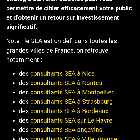
permettre de cibler efficacement votre public
et d’obtenir un retour sur investissement
significatif
.
Note : le SEA est un défi dans toutes les
grandes villes de France, on retrouve
notamment :
des
consultants SEA à Nice
des
consultants SEA à Nantes
des
consultants SEA à Montpellier
des
consultants SEA à Strasbourg
des
consultants SEA à Bordeaux
des
consultants SEA sur Le Havre
des
consultants SEA angevins
des
consultants SEA à Villeurbanne