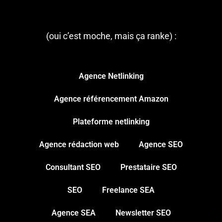
(oui c’est moche, mais ça ranke) :
Agence Netlinking
Agence référencement Amazon
Plateforme netlinking
Agence rédaction web
Agence SEO
Consultant SEO
Prestataire SEO
SEO
Freelance SEA
Agence SEA
Newsletter SEO