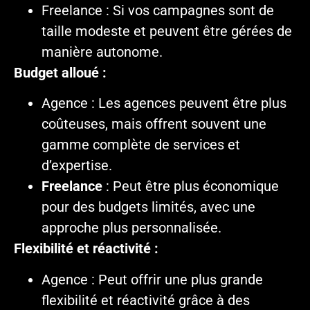
Freelance : Si vos campagnes sont de
taille modeste et peuvent être gérées de
manière autonome.
Budget alloué :
Agence : Les agences peuvent être plus
coûteuses, mais offrent souvent une
gamme complète de services et
d’expertise.
Freelance
: Peut être plus économique
pour des budgets limités, avec une
approche plus personnalisée.
Flexibilité et réactivité :
Agence : Peut offrir une plus grande
flexibilité et réactivité grâce à des