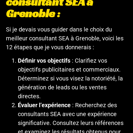
consultant SEA à
Grenoble :
Si je devais vous guider dans le choix du
meilleur consultant SEA à Grenoble, voici les
12 étapes que je vous donnerais :
Définir vos objectifs
: Clarifiez vos
objectifs publicitaires et commerciaux.
Déterminez si vous visez la notoriété, la
génération de leads ou les ventes
directes.
Évaluer l’expérience
: Recherchez des
consultants SEA avec une expérience
significative. Consultez leurs références
et examinez les résultats obtenus pour