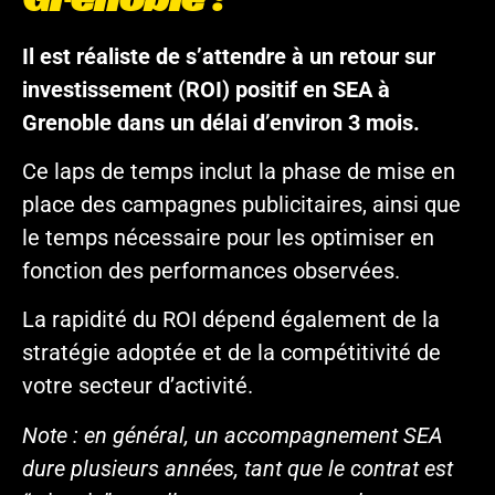
Il est réaliste de s’attendre à un retour sur
investissement (ROI) positif en SEA à
Grenoble dans un délai d’environ 3 mois.
Ce laps de temps inclut la phase de mise en
place des campagnes publicitaires, ainsi que
le temps nécessaire pour les optimiser en
fonction des performances observées.
La rapidité du ROI dépend également de la
stratégie adoptée et de la compétitivité de
votre secteur d’activité.
Note : en général, un accompagnement SEA
dure plusieurs années, tant que le contrat est