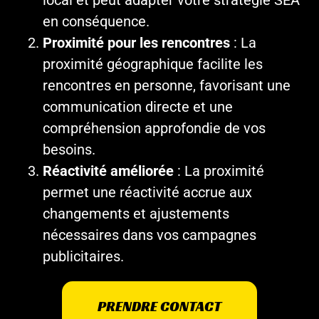
local et peut adapter votre stratégie SEA
en conséquence.
Proximité pour les rencontres
: La
proximité géographique facilite les
rencontres en personne, favorisant une
communication directe et une
compréhension approfondie de vos
besoins.
Réactivité améliorée
: La proximité
permet une réactivité accrue aux
changements et ajustements
nécessaires dans vos campagnes
publicitaires.
PRENDRE CONTACT