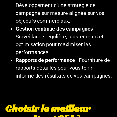
Développement d’une stratégie de
campagne sur mesure alignée sur vos
objectifs commerciaux.
Gestion continue des campagnes
:
Surveillance régulière, ajustements et
optimisation pour maximiser les
performances.
Rapports de performance
: Fourniture de
rapports détaillés pour vous tenir
informé des résultats de vos campagnes.
Choisir le meilleur