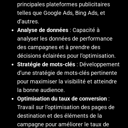
principales plateformes publicitaires
telles que Google Ads, Bing Ads, et
d’autres.
Analyse de données
: Capacité à
analyser les données de performance
des campagnes et à prendre des
décisions éclairées pour l’optimisation.
Stratégie de mots-clés
: Développement
d’une stratégie de mots-clés pertinente
pour maximiser la visibilité et atteindre
la bonne audience.
Optimisation du taux de conversion
:
Travail sur l’optimisation des pages de
destination et des éléments de la
campagne pour améliorer le taux de