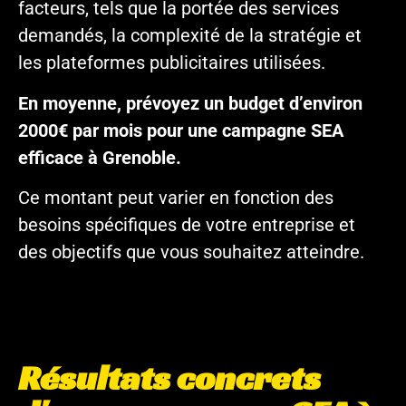
facteurs, tels que la portée des services
demandés, la complexité de la stratégie et
les plateformes publicitaires utilisées.
En moyenne, prévoyez un budget d’environ
2000€ par mois pour une campagne SEA
efficace à Grenoble.
Ce montant peut varier en fonction des
besoins spécifiques de votre entreprise et
des objectifs que vous souhaitez atteindre.
Résultats concrets